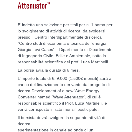
Attenuator”
E’ indetta una selezione per titoli per n. 1 borsa per
lo svolgimento di attività di ricerca, da svolgersi
presso il Centro Interdipartimentale di ricerca
“Centro studi di economia e tecnica dell’energia
Giorgio Levi Cases” – Dipartimento di Dipartimento
di Ingegneria Civile, Edile e Ambientale, sotto la
responsabilità scientifica del prof. Luca Martinelli
La borsa avrà la durata di 6 mesi.
L’importo totale di €. 9.000 (1.500€ mensili) sarà a
carico del finanziamento derivante dal progetto di
ricerca Development of a new Wave Energy
Converter named “Wave Attenuator”, di cui è
responsabile scientifico il Prof. Luca Martinelli, e
verrà corrisposto in rate mensili posticipate.
Il borsista dovrà svolgere la seguente attività di
ricerca:
sperimentazione in canale ad onde di un