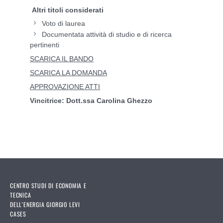
Altri titoli considerati
Voto di laurea
Documentata attività di studio e di ricerca
pertinenti
SCARICA IL BANDO
SCARICA LA DOMANDA
APPROVAZIONE ATTI
Vincitrice: Dott.ssa Carolina Ghezzo
CENTRO STUDI DI ECONOMIA E
TECNICA
DELL'ENERGIA GIORGIO LEVI
CASES