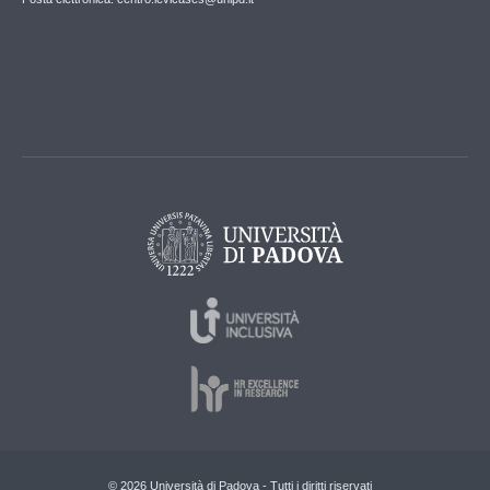
© 2026 Università di Padova - Tutti i diritti riservati