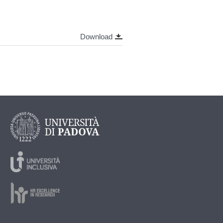
Download