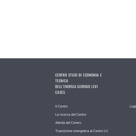
CENTRO STUDI DI ECONOMIA E
TECNICA
DELL'ENERGIA GIORGIO LEVI
CASES
Il Centro
Logi
La ricerca del Centro
Attività del Centro
Transizione energetica al Centro LC