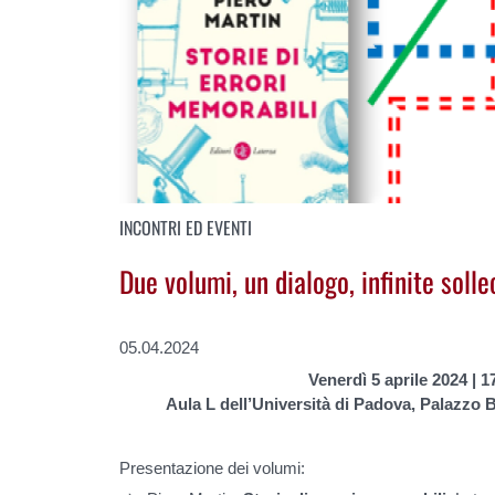
INCONTRI ED EVENTI
Due volumi, un dialogo, infinite solle
05.04.2024
Venerdì 5 aprile 2024 | 1
Aula L dell’Università di Padova, Palazzo B
Presentazione dei volumi: