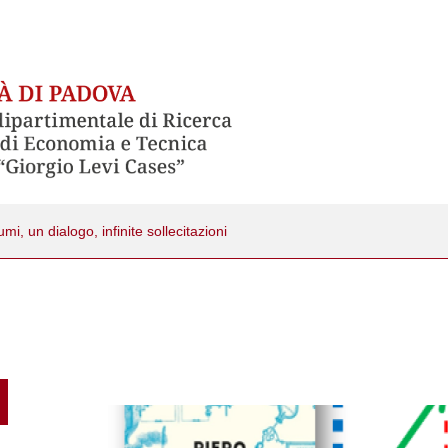
mi, un dialogo, infinite sollecitazioni