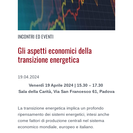
INCONTRI ED EVENTI
Gli aspetti economici della
transizione energetica
19.04.2024
Venerdì 19 Aprile 2024 | 15.30 – 17.30
Sala della Carità, Via San Francesco 61, Padova
La transizione energetica implica un profondo
ripensamento dei sistemi energetici, intesi anche
come fattori di produzione centrali nel sistema
economico mondiale, europeo e italiano.