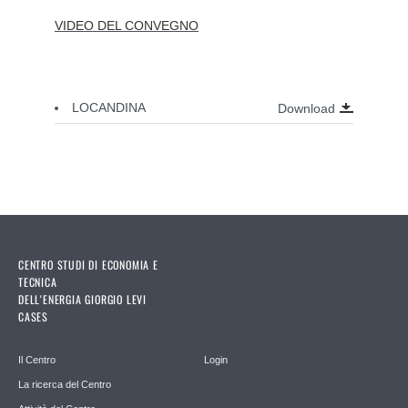
VIDEO DEL CONVEGNO
LOCANDINA
Download
CENTRO STUDI DI ECONOMIA E
TECNICA
DELL'ENERGIA GIORGIO LEVI
CASES
Il Centro
Login
La ricerca del Centro