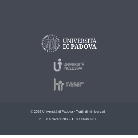
© 2026 Università di Padova - Tutti i diritti riservati
P.I. IT00742430283 C.F. 80006480281