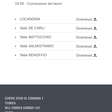
19.00 - Conclusione dei lavori
LOCANDINA
Download
Slide DE CARLI
Download
Slide BATTOCCHIO
Download
Slide SALMISTRARO
Download
Slide RENOFFIO
Download
CENTRO STUDI DI ECONOMIA E
TECNICA
DELL'ENERGIA GIORGIO LEVI