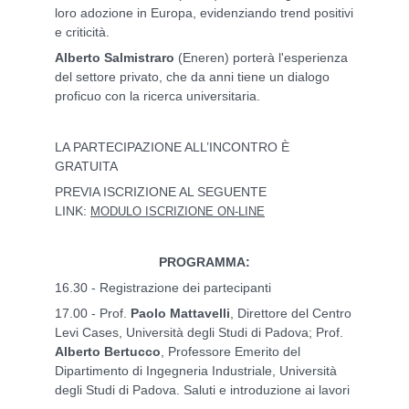
loro adozione in Europa, evidenziando trend positivi
e criticità.
Alberto Salmistraro
(Eneren) porterà l'esperienza
del settore privato, che da anni tiene un dialogo
proficuo con la ricerca universitaria.
LA PARTECIPAZIONE ALL’INCONTRO È
GRATUITA
PREVIA ISCRIZIONE AL SEGUENTE
LINK:
MODULO ISCRIZIONE ON-LINE
PROGRAMMA:
16.30 - Registrazione dei partecipanti
17.00 - Prof.
Paolo Mattavelli
, Direttore del Centro
Levi Cases, Università degli Studi di Padova; Prof.
Alberto Bertucco
, Professore Emerito del
Dipartimento di Ingegneria Industriale, Università
degli Studi di Padova. Saluti e introduzione ai lavori