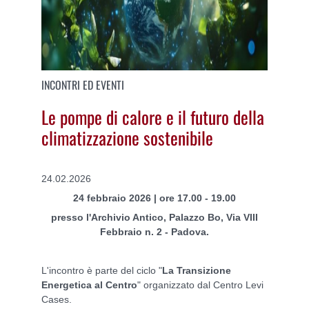
INCONTRI ED EVENTI
Le pompe di calore e il futuro della
climatizzazione sostenibile
24.02.2026
24 febbraio 2026 | ore 17.00 - 19.00
presso l'Archivio Antico, Palazzo Bo, Via VIII
Febbraio n. 2 - Padova.
L'incontro è parte del ciclo "
La Transizione
Energetica al Centro
" organizzato dal Centro Levi
Cases.