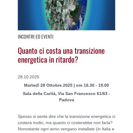
INCONTRI ED EVENTI
Quanto ci costa una transizione
energetica in ritardo?
28.10.2025
Martedì 28 Ottobre 2025 | ore 16.30 - 19.00
Sala della Carità, Via San Francesco 61/63 -
Padova
Spesso si sente dire che la transizione energetica ci
costerà molto, ma quanto ci costerebbe non farla?
Nonostante ogni anno vengano installate (in Italia e