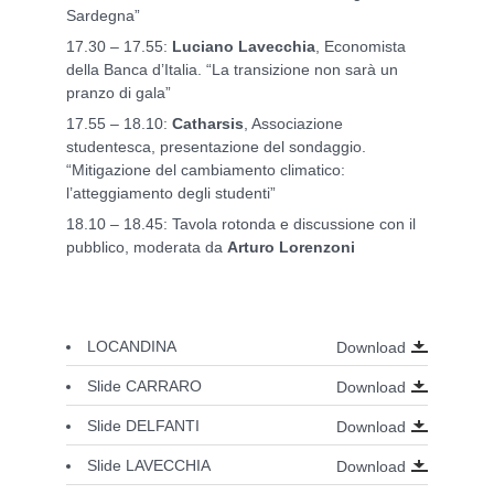
Sardegna”
17.30 – 17.55:
Luciano Lavecchia
, Economista
della Banca d’Italia. “La transizione non sarà un
pranzo di gala”
17.55 – 18.10:
Catharsis
, Associazione
studentesca, presentazione del sondaggio.
“Mitigazione del cambiamento climatico:
l’atteggiamento degli studenti”
18.10 – 18.45: Tavola rotonda e discussione con il
pubblico, moderata da
Arturo Lorenzoni
LOCANDINA
Download
Slide CARRARO
Download
Slide DELFANTI
Download
Slide LAVECCHIA
Download