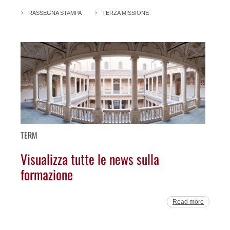
RASSEGNA STAMPA
TERZA MISSIONE
TERM
Visualizza tutte le news sulla
formazione
Read more