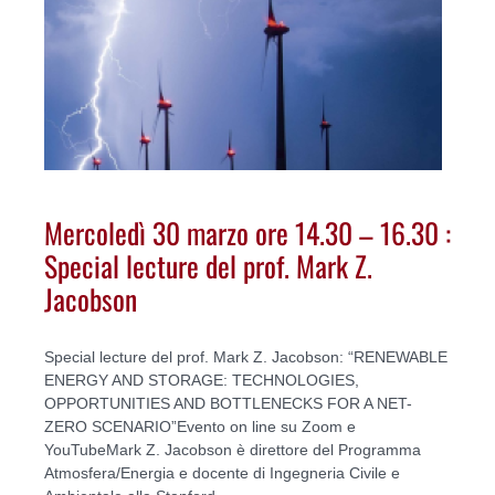
Mercoledì 30 marzo ore 14.30 – 16.30 :
Special lecture del prof. Mark Z.
Jacobson
Special lecture del prof. Mark Z. Jacobson: “RENEWABLE
ENERGY AND STORAGE: TECHNOLOGIES,
OPPORTUNITIES AND BOTTLENECKS FOR A NET-
ZERO SCENARIO”Evento on line su Zoom e
YouTubeMark Z. Jacobson è direttore del Programma
Atmosfera/Energia e docente di Ingegneria Civile e