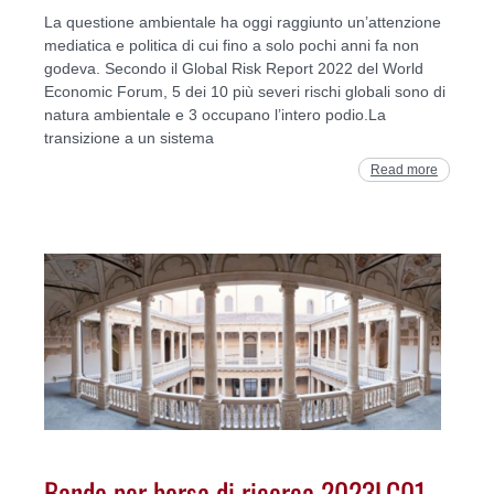
La questione ambientale ha oggi raggiunto un’attenzione
mediatica e politica di cui fino a solo pochi anni fa non
godeva. Secondo il Global Risk Report 2022 del World
Economic Forum, 5 dei 10 più severi rischi globali sono di
natura ambientale e 3 occupano l’intero podio.La
transizione a un sistema
Read more
Bando per borsa di ricerca 2023LC01