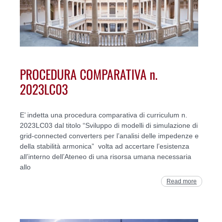
PROCEDURA COMPARATIVA n.
2023LC03
E’ indetta una procedura comparativa di curriculum n.
2023LC03 dal titolo “Sviluppo di modelli di simulazione di
grid-connected converters per l’analisi delle impedenze e
della stabilità armonica” volta ad accertare l’esistenza
all’interno dell’Ateneo di una risorsa umana necessaria
allo
Read more