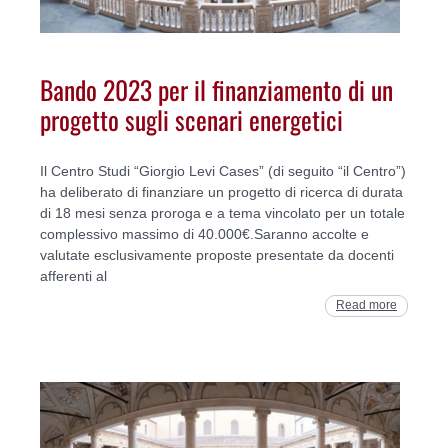
Bando 2023 per il finanziamento di un
progetto sugli scenari energetici
Il Centro Studi “Giorgio Levi Cases” (di seguito “il Centro”)
ha deliberato di finanziare un progetto di ricerca di durata
di 18 mesi senza proroga e a tema vincolato per un totale
complessivo massimo di 40.000€.Saranno accolte e
valutate esclusivamente proposte presentate da docenti
afferenti al
Read more