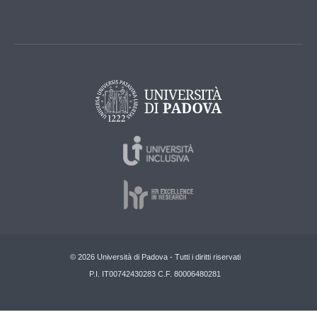
© 2026 Università di Padova - Tutti i diritti riservati
P.I. IT00742430283 C.F. 80006480281