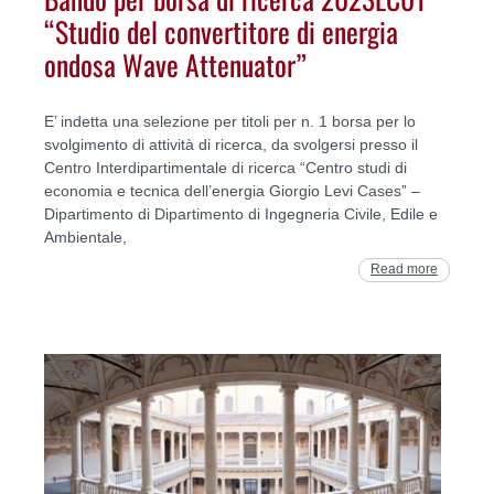
“Studio del convertitore di energia
ondosa Wave Attenuator”
E’ indetta una selezione per titoli per n. 1 borsa per lo
svolgimento di attività di ricerca, da svolgersi presso il
Centro Interdipartimentale di ricerca “Centro studi di
economia e tecnica dell’energia Giorgio Levi Cases” –
Dipartimento di Dipartimento di Ingegneria Civile, Edile e
Ambientale,
Read more