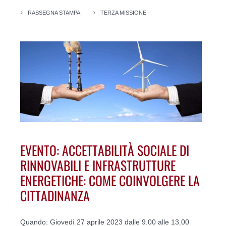
RASSEGNA STAMPA
TERZA MISSIONE
EVENTO: ACCETTABILITÀ SOCIALE DI
RINNOVABILI E INFRASTRUTTURE
ENERGETICHE: COME COINVOLGERE LA
CITTADINANZA
Quando: Giovedì 27 aprile 2023 dalle 9.00 alle 13.00