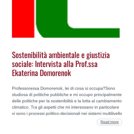
Sostenibilità ambientale e giustizia
sociale: Intervista alla Prof.ssa
Ekaterina Domorenok
Professoressa Domorenok, lei di cosa si occupa?Sono
studiosa di politiche pubbliche e mi occupo principalmente
delle politiche per la sostenibilità e la lotta al cambiamento
climatico. Tra gli aspetti che mi interessano in particolare
vi sono i processi politico-decisionali nei sistemi multilivello
Read more