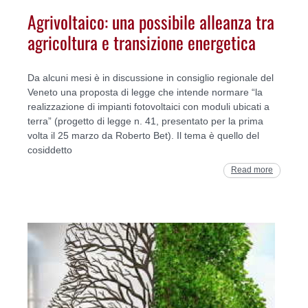
Agrivoltaico: una possibile alleanza tra
agricoltura e transizione energetica
Da alcuni mesi è in discussione in consiglio regionale del
Veneto una proposta di legge che intende normare “la
realizzazione di impianti fotovoltaici con moduli ubicati a
terra” (progetto di legge n. 41, presentato per la prima
volta il 25 marzo da Roberto Bet). Il tema è quello del
cosiddetto
Read more