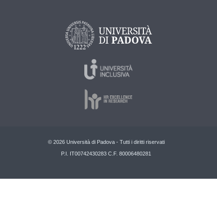
© 2026 Università di Padova - Tutti i diritti riservati
P.I. IT00742430283 C.F. 80006480281