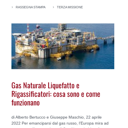
RASSEGNA STAMPA
TERZA MISSIONE
Gas Naturale Liquefatto e
Rigassificatori: cosa sono e come
funzionano
di Alberto Bertucco e Giuseppe Maschio, 22 aprile
2022 Per emanciparsi dal gas russo, l’Europa mira ad