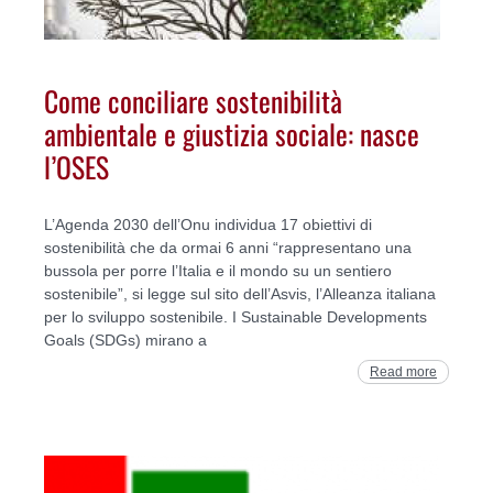
Come conciliare sostenibilità
ambientale e giustizia sociale: nasce
l’OSES
L’Agenda 2030 dell’Onu individua 17 obiettivi di
sostenibilità che da ormai 6 anni “rappresentano una
bussola per porre l’Italia e il mondo su un sentiero
sostenibile”, si legge sul sito dell’Asvis, l’Alleanza italiana
per lo sviluppo sostenibile. I Sustainable Developments
Goals (SDGs) mirano a
Read more