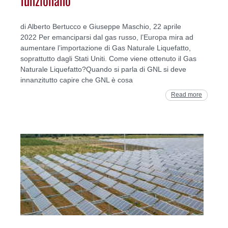
di Alberto Bertucco e Giuseppe Maschio, 22 aprile
2022 Per emanciparsi dal gas russo, l’Europa mira ad
aumentare l’importazione di Gas Naturale Liquefatto,
soprattutto dagli Stati Uniti. Come viene ottenuto il Gas
Naturale Liquefatto?Quando si parla di GNL si deve
innanzitutto capire che GNL è cosa
Read more