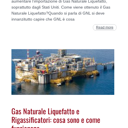
aumentare l’importazione di Gas Naturale Liquefatto,
soprattutto dagli Stati Uniti. Come viene ottenuto il Gas
Naturale Liquefatto?Quando si parla di GNL si deve
innanzitutto capire che GNL è cosa
Read more
Gas Naturale Liquefatto e
Rigassificatori: cosa sono e come
funzionano