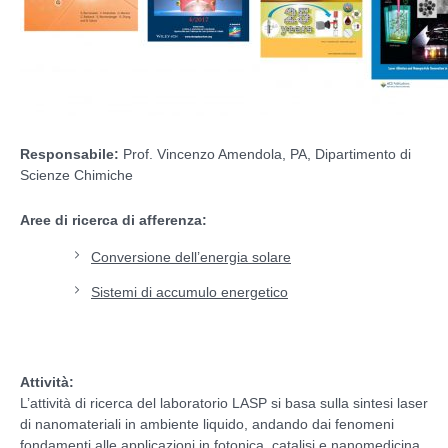
Responsabile:
Prof. Vincenzo Amendola, PA, Dipartimento di
Scienze Chimiche
Aree di ricerca di afferenza:
Conversione dell’energia solare
Sistemi di accumulo energetico
Attività:
L’attività di ricerca del laboratorio LASP si basa sulla sintesi laser
di nanomateriali in ambiente liquido, andando dai fenomeni
fondamenti alle applicazioni in fotonica, catalisi e nanomedicina.