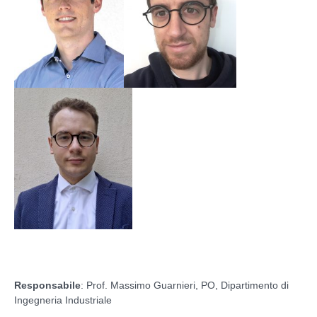
Responsabile
: Prof. Massimo Guarnieri, PO, Dipartimento di
Ingegneria Industriale