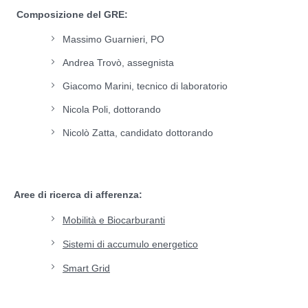
Composizione del GRE:
Massimo Guarnieri, PO
Andrea Trovò, assegnista
Giacomo Marini, tecnico di laboratorio
Nicola Poli, dottorando
Nicolò Zatta, candidato dottorando
Aree di ricerca di afferenza:
Mobilità e Biocarburanti
Sistemi di accumulo energetico
Smart Grid