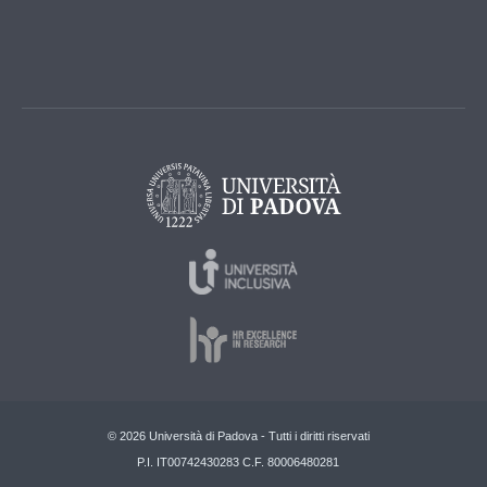
© 2026 Università di Padova - Tutti i diritti riservati
P.I. IT00742430283 C.F. 80006480281