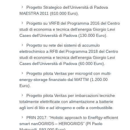
Progetto Strategico dell’Università di Padova
MAESTRA 2011 (810.000 Euro).
Progetto su VRFB del Programma 2016 del Centro
studi di economia e tecnica dell’energia Giorgio Levi
Cases dell’Università di Padova (130.000 Euro).
Progetto su rete dei sistemi di accumulo
elettrochimico a RFB del Programma 2018 del Centro
studi di economia e tecnica dell’energia Giorgio Levi
Cases dell’Università di Padova (60.000 Euro).
Progetto pilota Veritas per microgrid con multi-
energy-storage finanziato dal MATTM (1.200.00
Euro).
Progetto pilota Veritas per imbarcazioni tecniche
totalmente elettrificate con alimentazione a batterie
agli ioni di litio e ad idrogeno e celle a combustibile.
PRIN 2017: ‘‘Holistic approach to EneRgy-efficient
smart nanOGRIDS – HEROGRIDS’’ (PI Paolo
Mattavelli, 593.000 Euro).