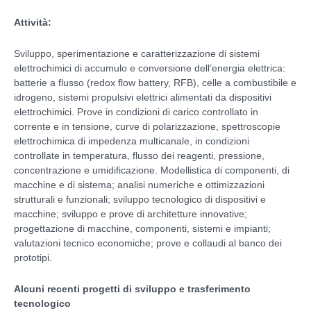
Attività:
Sviluppo, sperimentazione e caratterizzazione di sistemi
elettrochimici di accumulo e conversione dell’energia elettrica:
batterie a flusso (redox flow battery, RFB), celle a combustibile e
idrogeno, sistemi propulsivi elettrici alimentati da dispositivi
elettrochimici. Prove in condizioni di carico controllato in
corrente e in tensione, curve di polarizzazione, spettroscopie
elettrochimica di impedenza multicanale, in condizioni
controllate in temperatura, flusso dei reagenti, pressione,
concentrazione e umidificazione. Modellistica di componenti, di
macchine e di sistema; analisi numeriche e ottimizzazioni
strutturali e funzionali; sviluppo tecnologico di dispositivi e
macchine; sviluppo e prove di architetture innovative;
progettazione di macchine, componenti, sistemi e impianti;
valutazioni tecnico economiche; prove e collaudi al banco dei
prototipi.
Alcuni recenti progetti di sviluppo e trasferimento
tecnologico