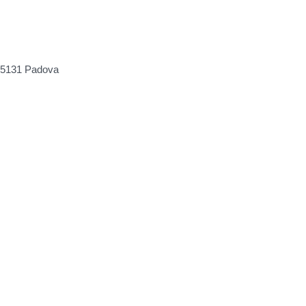
, 35131 Padova