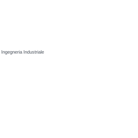
Ingegneria Industriale