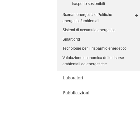
trasporto sostenibili
Scenari energetici e Politiche
energetico/ambientali
Sistemi di accumulo energetico
Smart grid
Tecnologie per il risparmio energetico
Valutazione economica delle risorse
ambientali ed energetiche
Laboratori
Pubblicazioni