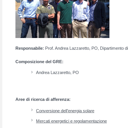
Responsabile:
Prof. Andrea Lazzaretto, PO, Dipartimento di 
Composizione del GRE:
Andrea Lazzaretto, PO
Aree di ricerca di afferenza:
Conversione dell’energia solare
Mercati energetici e regolamentazione