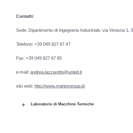
Contatti:
Sede: Dipartimento di Ingegneria Industriale, via Venezia 1
Telefono: +39 049 827 67 47
Fax: +39 049 827 67 85
e-mail:
andrea.lazzaretto@unipd.it
sito web:
http://www.martesgroup.it/
Laboratorio di Macchine Termiche